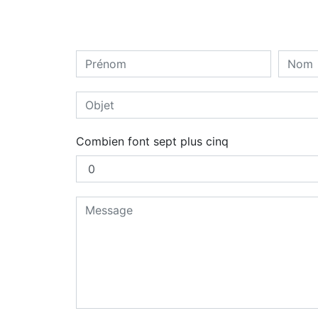
Combien font sept plus cinq