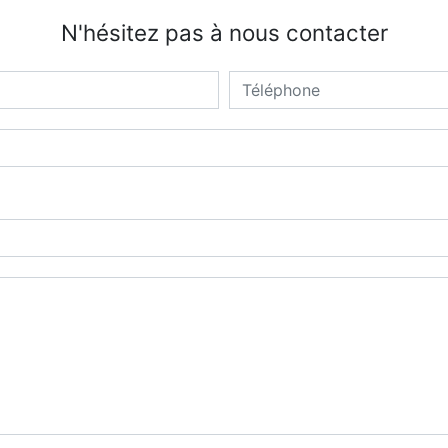
N'hésitez pas à nous contacter