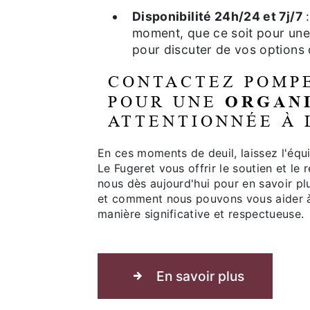
Disponibilité 24h/24 et 7j/7
:
moment, que ce soit pour une
pour discuter de vos options
CONTACTEZ POMP
POUR UNE
ORGANI
ATTENTIONNÉE À 
En ces moments de deuil, laissez l'éq
Le Fugeret vous offrir le soutien et l
nous dès aujourd'hui pour en savoir plu
et comment nous pouvons vous aider à
manière significative et respectueuse.
En savoir plus