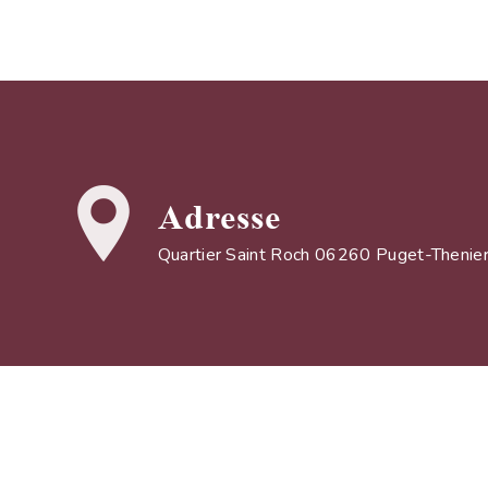
Adresse
Quartier Saint Roch 06260 Puget-Thenie