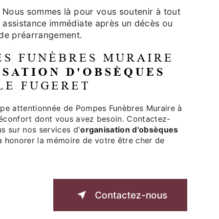
 Nous sommes là pour vous soutenir à tout
 assistance immédiate après un décès ou
 de préarrangement.
ES FUNÈBRES MURAIRE
SATION D'OBSÈQUES
LE FUGERET
uipe attentionnée de Pompes Funèbres Muraire à
e réconfort dont vous avez besoin. Contactez-
s sur nos services d'
organisation d'obsèques
 honorer la mémoire de votre être cher de
Contactez-nous