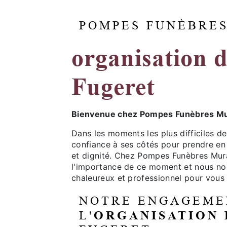
POMPES FUNÈBRE
organisation 
Fugeret
Bienvenue chez Pompes Funèbres Mur
Dans les moments les plus difficiles de 
confiance à ses côtés pour prendre en 
et dignité. Chez Pompes Funèbres Mur
l'importance de ce moment et nous nou
chaleureux et professionnel pour vous a
NOTRE ENGAGEME
L'
ORGANISATION 