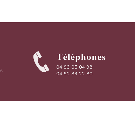
Téléphones
04 93 05 04 98
rs
04 92 83 22 80