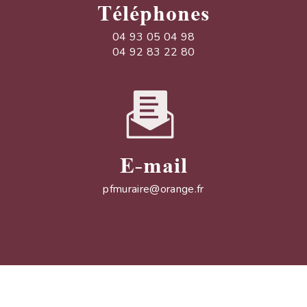
Téléphones
04 93 05 04 98
04 92 83 22 80
E-mail
pfmuraire@orange.fr