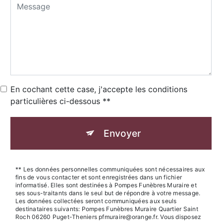
En cochant cette case, j'accepte les conditions
particulières ci-dessous **
Envoyer
** Les données personnelles communiquées sont nécessaires aux
fins de vous contacter et sont enregistrées dans un fichier
informatisé. Elles sont destinées à Pompes Funèbres Muraire et
ses sous-traitants dans le seul but de répondre à votre message.
Les données collectées seront communiquées aux seuls
destinataires suivants: Pompes Funèbres Muraire Quartier Saint
Roch 06260 Puget-Theniers pfmuraire@orange.fr. Vous disposez