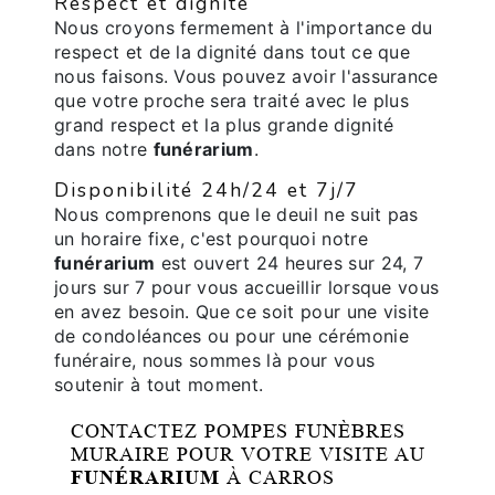
Respect et dignité
Nous croyons fermement à l'importance du
respect et de la dignité dans tout ce que
nous faisons. Vous pouvez avoir l'assurance
que votre proche sera traité avec le plus
grand respect et la plus grande dignité
dans notre
funérarium
.
Disponibilité 24h/24 et 7j/7
Nous comprenons que le deuil ne suit pas
un horaire fixe, c'est pourquoi notre
funérarium
est ouvert 24 heures sur 24, 7
jours sur 7 pour vous accueillir lorsque vous
en avez besoin. Que ce soit pour une visite
de condoléances ou pour une cérémonie
funéraire, nous sommes là pour vous
soutenir à tout moment.
CONTACTEZ POMPES FUNÈBRES
MURAIRE POUR VOTRE VISITE AU
FUNÉRARIUM
À CARROS