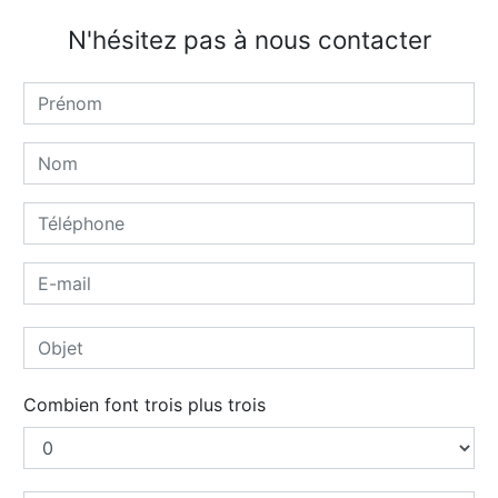
N'hésitez pas à nous contacter
Combien font trois plus trois