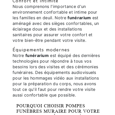
Confort et intimité
Nous comprenons l'importance d'un
environnement confortable et intime pour
les familles en deuil. Notre
funérarium
est
aménagé avec des sièges confortables, un
éclairage doux et des installations
sanitaires pour assurer votre confort et
votre bien-être pendant votre visite.
Équipements modernes
Notre
funérarium
est équipé des dernières
technologies pour répondre à tous vos
besoins lors des visites et des cérémonies
funéraires. Des équipements audiovisuels
pour les hommages vidéo aux installations
pour la préparation du corps, nous avons
tout ce qu'il faut pour rendre votre visite
aussi confortable que possible.
POURQUOI CHOISIR POMPES
FUNÈBRES MURAIRE POUR VOTRE