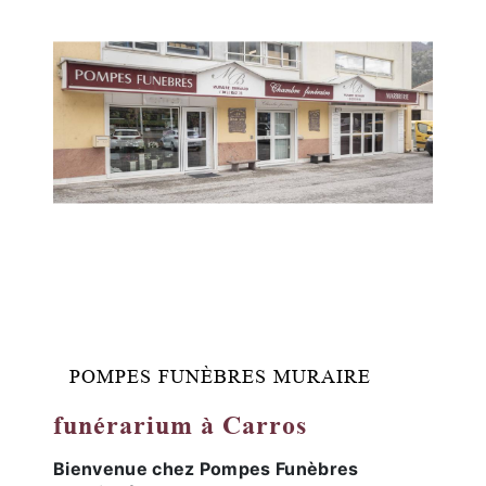
POMPES FUNÈBRES MURAIRE
funérarium à Carros
Bienvenue chez Pompes Funèbres