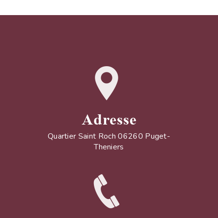
Adresse
Quartier Saint Roch 06260 Puget-
Theniers