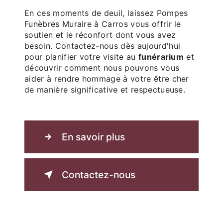
En ces moments de deuil, laissez Pompes
Funèbres Muraire à Carros vous offrir le
soutien et le réconfort dont vous avez
besoin. Contactez-nous dès aujourd'hui
pour planifier votre visite au
funérarium
et
découvrir comment nous pouvons vous
aider à rendre hommage à votre être cher
de manière significative et respectueuse.
En savoir plus
Contactez-nous