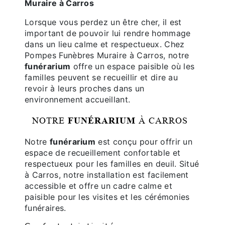
Muraire à Carros
Lorsque vous perdez un être cher, il est
important de pouvoir lui rendre hommage
dans un lieu calme et respectueux. Chez
Pompes Funèbres Muraire à Carros, notre
funérarium
offre un espace paisible où les
familles peuvent se recueillir et dire au
revoir à leurs proches dans un
environnement accueillant.
NOTRE
FUNÉRARIUM
À CARROS
Notre
funérarium
est conçu pour offrir un
espace de recueillement confortable et
respectueux pour les familles en deuil. Situé
à Carros, notre installation est facilement
accessible et offre un cadre calme et
paisible pour les visites et les cérémonies
funéraires.