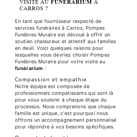
VISITE AU
FUNÉRARIUM
À
CARROS ?
En tant que fournisseur respecté de
services funéraires à Carros, Pompes
Funèbres Muraire est dévoué à offrir un
soutien chaleureux et attentif aux familles
en deuil. Voici quelques raisons pour
lesquelles vous devriez choisir Pompes
Funèbres Muraire pour votre visite au
funérarium
:
Compassion et empathie
Notre équipe est composée de
professionnels compatissants qui sont là
pour vous soutenir à chaque étape du
processus. Nous comprenons que chaque
famille est unique, c'est pourquoi nous
offrons un accompagnement personnalisé
pour répondre à vos besoins spécifiques.