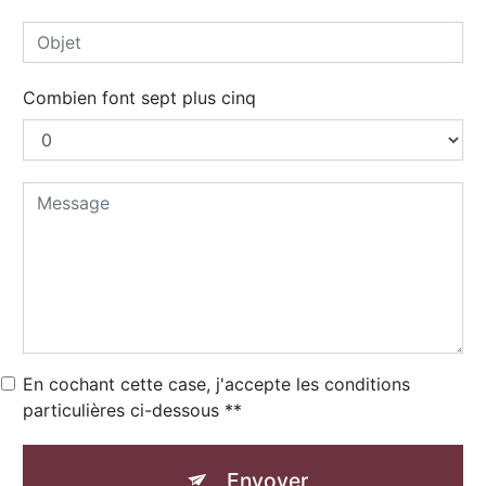
Combien font sept plus cinq
En cochant cette case, j'accepte les conditions
particulières ci-dessous **
Envoyer