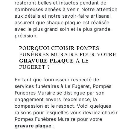
resteront belles et intactes pendant de
nombreuses années à venir. Notre attention
aux détails et notre savoir-faire artisanal
assurent que chaque plaque est réalisée
avec le plus grand soin et la plus grande
précision.
POURQUOI CHOISIR POMPES
FUNÈBRES MURAIRE POUR VOTRE
GRAVURE PLAQUE
À LE
FUGERET ?
En tant que fournisseur respecté de
services funéraires à Le Fugeret, Pompes
Funèbres Muraire se distingue par son
engagement envers l'excellence, la
compassion et le respect. Voici quelques
raisons pour lesquelles vous devriez choisir
Pompes Funèbres Muraire pour votre
gravure plaque
: