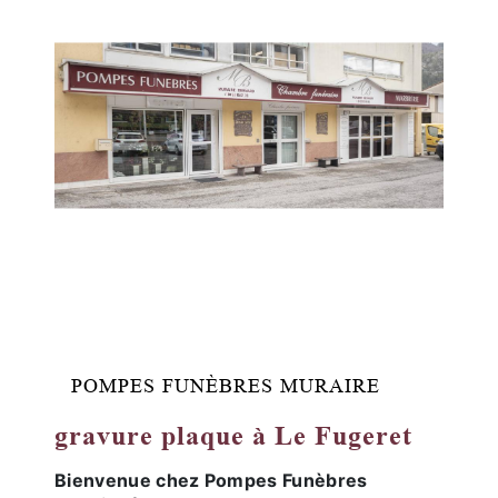
POMPES FUNÈBRES MURAIRE
gravure plaque à Le Fugeret
Bienvenue chez Pompes Funèbres