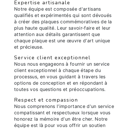
Expertise artisanale
Notre équipe est composée d'artisans
qualifiés et expérimentés qui sont dévoués
à créer des plaques commémoratives de la
plus haute qualité. Leur savoir-faire et leur
attention aux détails garantissent que
chaque plaque est une œuvre d'art unique
et précieuse.
Service client exceptionnel
Nous nous engageons à fournir un service
client exceptionnel à chaque étape du
processus, en vous guidant à travers les
options de conception et en répondant à
toutes vos questions et préoccupations.
Respect et compassion
Nous comprenons l'importance d'un service
compatissant et respectueux lorsque vous
honorez la mémoire d'un être cher. Notre
équipe est là pour vous offrir un soutien