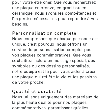
pour votre être cher. Que vous recherchiez
une plaque en bronze, en granit ou en
céramique, nous avons les compétences et
l'expertise nécessaires pour répondre à vos
besoins.
Personnalisation complète
Nous comprenons que chaque personne est
unique, c'est pourquoi nous offrons un
service de personnalisation complet pour
vos plaques commémoratives. Que vous
souhaitiez inclure un message spécial, des
symboles ou des dessins personnalisés,
notre équipe est là pour vous aider à créer
une plaque qui reflète la vie et les passions
de votre proche.
Qualité et durabilité
Nous utilisons uniquement des matériaux de
la plus haute qualité pour nos plaques
commémoratives, garantissant qu'elles