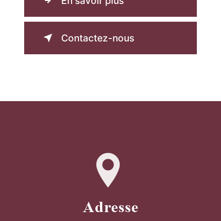
En savoir plus
Contactez-nous
Adresse