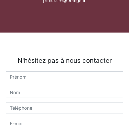
pfmuraire@orange.fr
N'hésitez pas à nous contacter