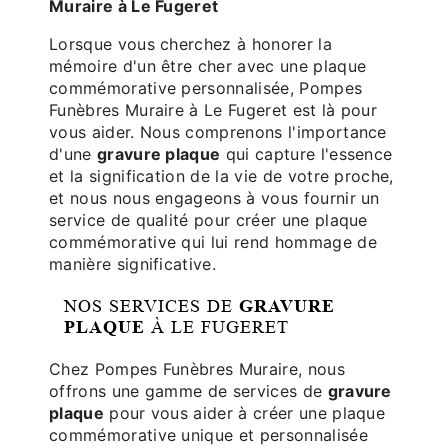
Muraire à Le Fugeret
Lorsque vous cherchez à honorer la
mémoire d'un être cher avec une plaque
commémorative personnalisée, Pompes
Funèbres Muraire à Le Fugeret est là pour
vous aider. Nous comprenons l'importance
d'une
gravure plaque
qui capture l'essence
et la signification de la vie de votre proche,
et nous nous engageons à vous fournir un
service de qualité pour créer une plaque
commémorative qui lui rend hommage de
manière significative.
NOS SERVICES DE
GRAVURE
PLAQUE
À LE FUGERET
Chez Pompes Funèbres Muraire, nous
offrons une gamme de services de
gravure
plaque
pour vous aider à créer une plaque
commémorative unique et personnalisée