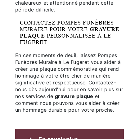
chaleureux et attentionné pendant cette
période difficile.
CONTACTEZ POMPES FUNÈBRES
MURAIRE POUR VOTRE
GRAVURE
PLAQUE
PERSONNALISÉE À LE
FUGERET
En ces moments de deuil, laissez Pompes
Funèbres Muraire à Le Fugeret vous aider à
créer une plaque commémorative qui rend
hommage à votre être cher de manière
significative et respectueuse. Contactez-
nous dès aujourd'hui pour en savoir plus sur
nos services de
gravure plaque
et
comment nous pouvons vous aider à créer
un hommage durable pour votre proche.