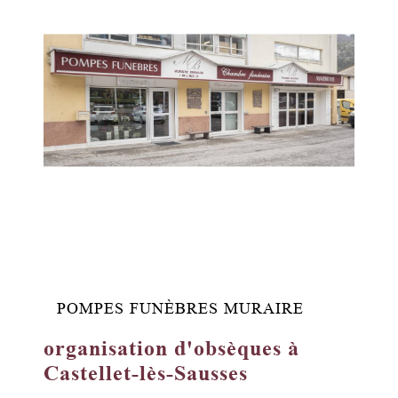
POMPES FUNÈBRES MURAIRE
organisation d'obsèques à
Castellet-lès-Sausses