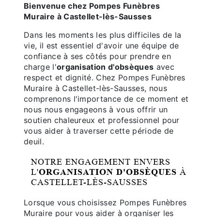
Bienvenue chez Pompes Funèbres
Muraire à Castellet-lès-Sausses
Dans les moments les plus difficiles de la
vie, il est essentiel d'avoir une équipe de
confiance à ses côtés pour prendre en
charge l'
organisation d'obsèques
avec
respect et dignité. Chez Pompes Funèbres
Muraire à Castellet-lès-Sausses, nous
comprenons l'importance de ce moment et
nous nous engageons à vous offrir un
soutien chaleureux et professionnel pour
vous aider à traverser cette période de
deuil.
NOTRE ENGAGEMENT ENVERS
L'
ORGANISATION D'OBSÈQUES
À
CASTELLET-LÈS-SAUSSES
Lorsque vous choisissez Pompes Funèbres
Muraire pour vous aider à organiser les