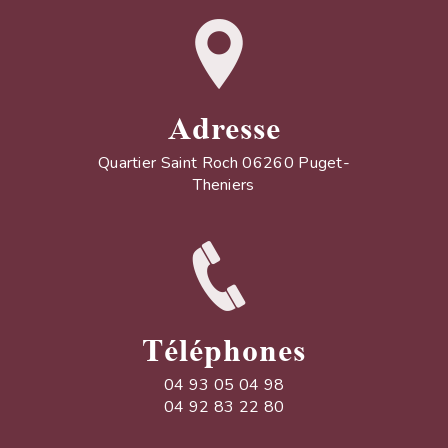
Adresse
Quartier Saint Roch 06260 Puget-
Theniers
Téléphones
04 93 05 04 98
04 92 83 22 80