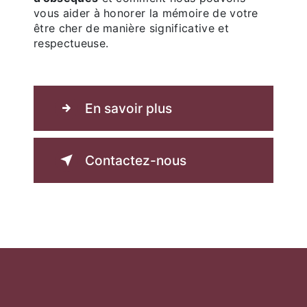
vous aider à honorer la mémoire de votre
être cher de manière significative et
respectueuse.
En savoir plus
Contactez-nous