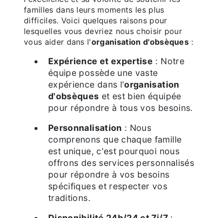
familles dans leurs moments les plus
difficiles. Voici quelques raisons pour
lesquelles vous devriez nous choisir pour
vous aider dans l'
organisation d'obsèques
:
Expérience et expertise
: Notre
équipe possède une vaste
expérience dans l'
organisation
d'obsèques
et est bien équipée
pour répondre à tous vos besoins.
Personnalisation
: Nous
comprenons que chaque famille
est unique, c'est pourquoi nous
offrons des services personnalisés
pour répondre à vos besoins
spécifiques et respecter vos
traditions.
Disponibilité 24h/24 et 7j/7
: