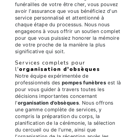
funérailles de votre être cher, vous pouvez
avoir l'assurance que vous bénéficiez d'un
service personnalisé et attentionné à
chaque étape du processus. Nous nous
engageons à vous offrir un soutien complet
pour que vous puissiez honorer la mémoire
de votre proche de la manière la plus
significative qui soit.
Services complets pour
l'
organisation d'obsèques
Notre équipe expérimentée de
professionnels des
pompes funèbres
est là
pour vous guider à travers toutes les
décisions importantes concernant
l'
organisation d'obsèques
. Nous offrons
une gamme complète de services, y
compris la préparation du corps, la
planification de la cérémonie, la sélection
du cercueil ou de l'urne, ainsi que
l'organisation de la réception après les