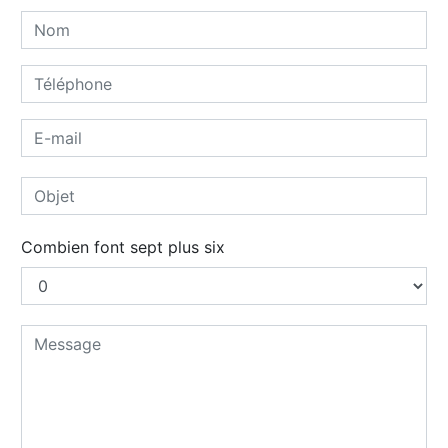
Combien font sept plus six