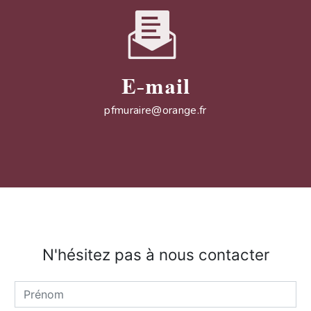
E-mail
pfmuraire@orange.fr
N'hésitez pas à nous contacter