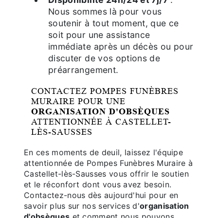
Nous sommes là pour vous
soutenir à tout moment, que ce
soit pour une assistance
immédiate après un décès ou pour
discuter de vos options de
préarrangement.
CONTACTEZ POMPES FUNÈBRES
MURAIRE POUR UNE
ORGANISATION D'OBSÈQUES
ATTENTIONNÉE À CASTELLET-
LÈS-SAUSSES
En ces moments de deuil, laissez l'équipe
attentionnée de Pompes Funèbres Muraire à
Castellet-lès-Sausses vous offrir le soutien
et le réconfort dont vous avez besoin.
Contactez-nous dès aujourd'hui pour en
savoir plus sur nos services d'
organisation
d'obsèques
et comment nous pouvons