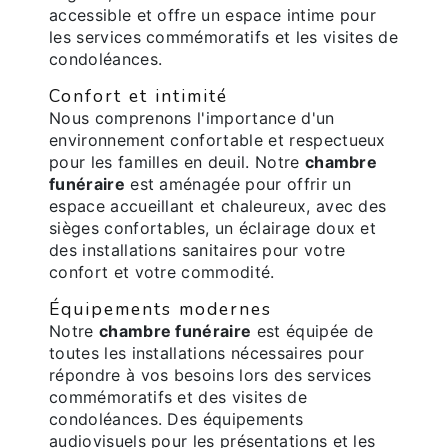
accessible et offre un espace intime pour
les services commémoratifs et les visites de
condoléances.
Confort et intimité
Nous comprenons l'importance d'un
environnement confortable et respectueux
pour les familles en deuil. Notre
chambre
funéraire
est aménagée pour offrir un
espace accueillant et chaleureux, avec des
sièges confortables, un éclairage doux et
des installations sanitaires pour votre
confort et votre commodité.
Équipements modernes
Notre
chambre funéraire
est équipée de
toutes les installations nécessaires pour
répondre à vos besoins lors des services
commémoratifs et des visites de
condoléances. Des équipements
audiovisuels pour les présentations et les