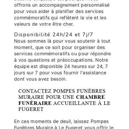
offrons un accompagnement personnalisé
pour vous aider à planifier des services
commémoratifs qui reflètent la vie et les
valeurs de votre être cher.
Disponibilité 24h/24 et 7j/7
Nous sommes là pour vous soutenir à tout
moment, que ce soit pour organiser des
services commémoratifs ou pour répondre
à vos questions et préoccupations. Notre
équipe est disponible 24 heures sur 24, 7
jours sur 7 pour vous fournir l'assistance
dont vous avez besoin.
CONTACTEZ POMPES FUNÈBRES
MURAIRE POUR UNE
CHAMBRE
FUNÉRAIRE
ACCUEILLANTE À LE
FUGERET
En ces moments de deuil, laissez Pompes
Funèbres Muraire à Le Fugeret vous offrir le