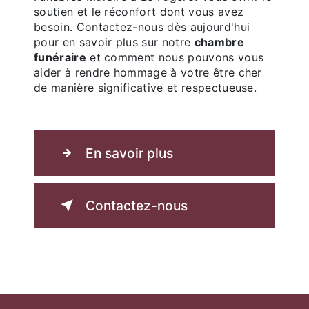
soutien et le réconfort dont vous avez
besoin. Contactez-nous dès aujourd'hui
pour en savoir plus sur notre
chambre
funéraire
et comment nous pouvons vous
aider à rendre hommage à votre être cher
de manière significative et respectueuse.
En savoir plus
Contactez-nous