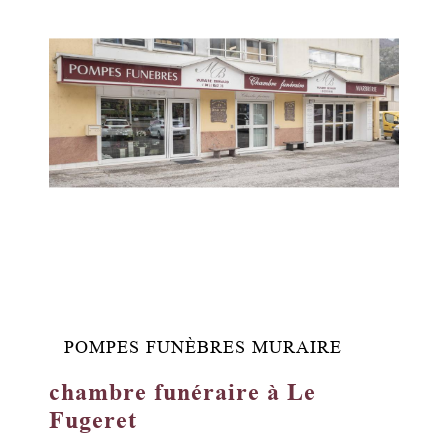
POMPES FUNÈBRES MURAIRE
chambre funéraire à Le
Fugeret