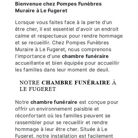
Bienvenue chez Pompes Funèbres
Muraire à Le Fugeret
Lorsque vous faites face à la perte d'un
être cher, il est essentiel d'avoir un endroit
calme et respectueux pour rendre hommage
et se recueillir. Chez Pompes Funèbres
Muraire à Le Fugeret, nous comprenons
l'importance d'une
chambre funéraire
accueillante et bien équipée pour accueillir
les familles dans leur moment de deuil.
NOTRE
CHAMBRE FUNÉRAIRE
À
LE FUGERET
Notre
chambre funéraire
est conçue pour
offrir un environnement paisible et
réconfortant où les familles peuvent se
rassembler pour se recueillir et rendre
hommage à leur être cher. Située à Le
Fugeret, notre installation est facilement