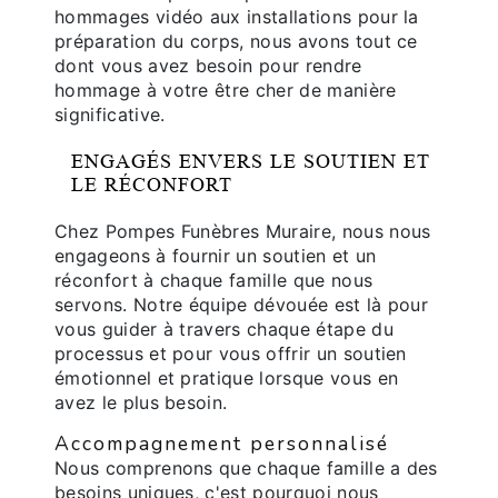
hommages vidéo aux installations pour la
préparation du corps, nous avons tout ce
dont vous avez besoin pour rendre
hommage à votre être cher de manière
significative.
ENGAGÉS ENVERS LE SOUTIEN ET
LE RÉCONFORT
Chez Pompes Funèbres Muraire, nous nous
engageons à fournir un soutien et un
réconfort à chaque famille que nous
servons. Notre équipe dévouée est là pour
vous guider à travers chaque étape du
processus et pour vous offrir un soutien
émotionnel et pratique lorsque vous en
avez le plus besoin.
Accompagnement personnalisé
Nous comprenons que chaque famille a des
besoins uniques, c'est pourquoi nous