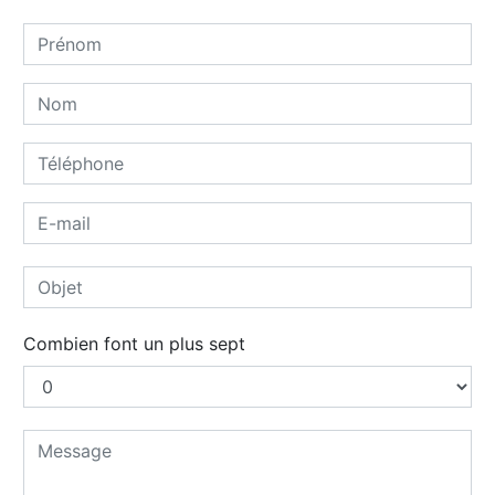
Combien font un plus sept