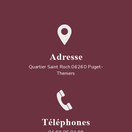
Adresse
Quartier Saint Roch 06260 Puget-
Theniers
Téléphones