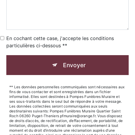
En cochant cette case, j'accepte les conditions
particulières ci-dessous **
Envoyer
** Les données personnelles communiquées sont nécessaires aux
fins de vous contacter et sont enregistrées dans un fichier
informatisé. Elles sont destinées à Pompes Funèbres Muraire et
ses sous-traitants dans le seul but de répondre à votre message.
Les données collectées seront communiquées aux seuls
destinataires suivants: Pompes Funèbres Muraire Quartier Saint
Roch 06260 Puget-Theniers pfmuraire@orange.fr. Vous disposez
de droits d’accès, de rectification, d’effacement, de portabilité, de
limitation, d’opposition, de retrait de votre consentement à tout
moment et du droit d’introduire une réclamation auprès d’une